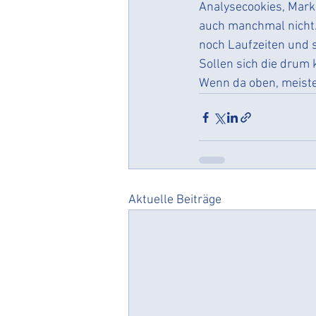
Analysecookies, Marke
auch manchmal nicht. 
noch Laufzeiten und s
Sollen sich die dru
Wenn da oben, meisten
Aktuelle Beiträge