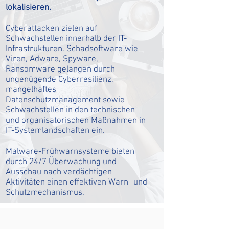
lokalisieren.
Cyberattacken zielen auf
Schwachstellen innerhalb der IT-
Infrastrukturen. Schadsoftware wie
Viren, Adware, Spyware,
Ransomware gelangen durch
ungenügende Cyberresilienz,
mangelhaftes
Datenschutzmanagement sowie
Schwachstellen in den technischen
und organisatorischen Maßnahmen in
IT-Systemlandschaften ein.
Malware-Frühwarnsysteme bieten
durch 24/7 Überwachung und
Ausschau nach verdächtigen
Aktivitäten einen effektiven Warn- und
Schutzmechanismus.