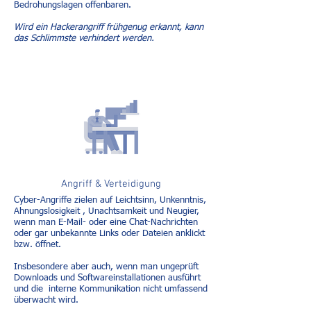
Bedrohungslagen offenbaren.
Wird ein Hackerangriff frühgenug erkannt, kann
das Schlimmste verhindert werden.
Angriff & Verteidigung
Cyber-Angriffe zielen auf Leichtsinn, Unkenntnis,
Ahnungslosigkeit , Unachtsamkeit und Neugier,
wenn man E-Mail- oder eine Chat-Nachrichten
oder gar unbekannte Links oder Dateien anklickt
bzw. öffnet.
Insbesondere aber auch, wenn man ungeprüft
Downloads und Softwareinstallationen ausführt
und die interne Kommunikation nicht umfassend
überwacht wird.