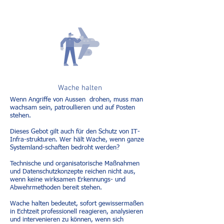
Wache halten
Wenn Angriffe von Aussen drohen, muss man
wachsam sein, patroullieren und auf Posten
stehen.
Dieses Gebot gilt auch für den Schutz von IT-
Infra-strukturen. Wer hält Wache, wenn ganze
Systemland-schaften bedroht werden?
Technische und organisatorische Maßnahmen
und Datenschutzkonzepte reichen nicht aus,
wenn keine wirksamen Erkennungs- und
Abwehrmethoden bereit stehen.
Wache halten bedeutet, sofort gewissermaßen
in Echtzeit professionell reagieren, analysieren
und intervenieren zu können, wenn sich