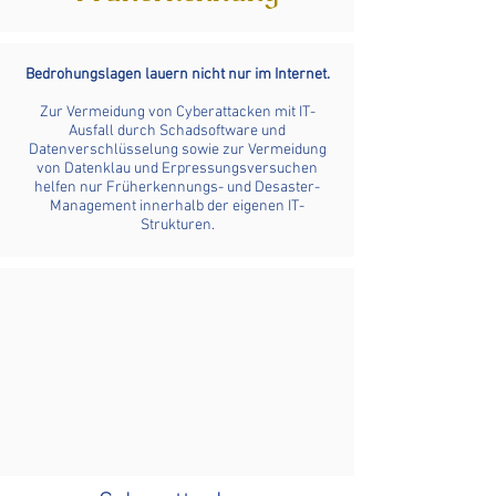
Bedrohungslagen lauern nicht nur im Internet.​
Zur Vermeidung von Cyberattacken mit IT-
Ausfall durch Schadsoftware und
Datenverschlüsselung sowie zur Vermeidung
von Datenklau und Erpressungsversuchen
helfen nur Früherkennungs- und Desaster-
Management innerhalb der eigenen IT-
Strukturen.