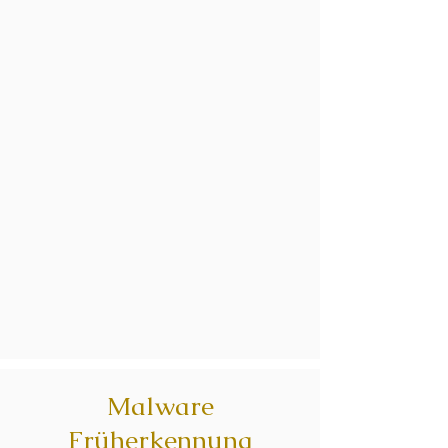
Malware
Früherkennung