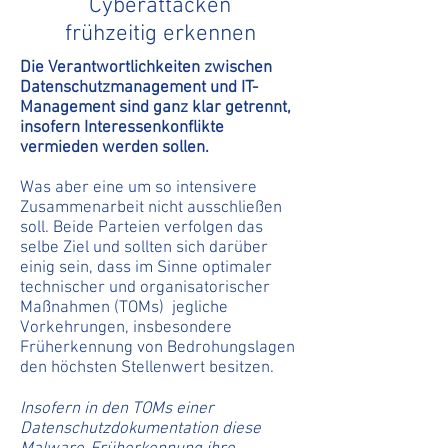
Cyberattacken
frühzeitig erkennen
Die Verantwortlichkeiten zwischen
Datenschutzmanagement und IT-
Management sind ganz klar getrennt,
insofern Interessenkonflikte
vermieden werden sollen.
Was aber eine um so intensivere
Zusammenarbeit nicht ausschließen
soll. Beide Parteien verfolgen das
selbe Ziel und sollten sich darüber
einig sein, dass im Sinne optimaler
technischer und organisatorischer
Maßnahmen (TOMs) jegliche
Vorkehrungen, insbesondere
Früherkennung von Bedrohungslagen
den höchsten Stellenwert besitzen.
Insofern in den TOMs einer
Datenschutzdokumentation diese