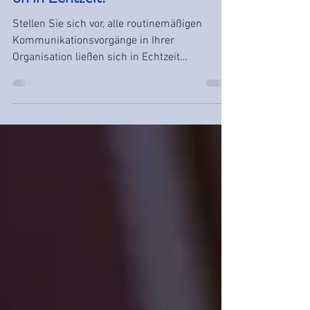
Unternehmenskommunikati
on in Echtzeit.
Stellen Sie sich vor, alle routinemäßigen
Kommunikationsvorgänge in Ihrer
Organisation ließen sich in Echtzeit
ausführen.