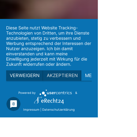
Diese Seite nutzt Website Tracking-
Technologien von Dritten, um ihre Dienste
anzubieten, stetig zu verbessern und
Werbung entsprechend der Interessen der
Nutzer anzuzeigen. Ich bin damit
einverstanden und kann meine
Einwilligung jederzeit mit Wirkung für die
Zukunft widerrufen oder ändern.
VERWEIGERN
AKZEPTIEREN
MEHR
Powered by
&
Impressum
|
Datenschutzerklärung