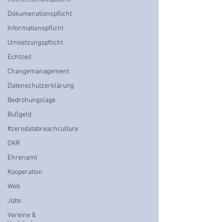
Dokumenationspflicht
Informationspflicht
Umsetzungspflicht
Echtzeit
Changemanagement
Datenschutzerklärung
Bedrohungslage
Bußgeld
#zerodatabreachculture
OKR
Ehrenamt
Kooperation
Web
Jobs
Vereine &