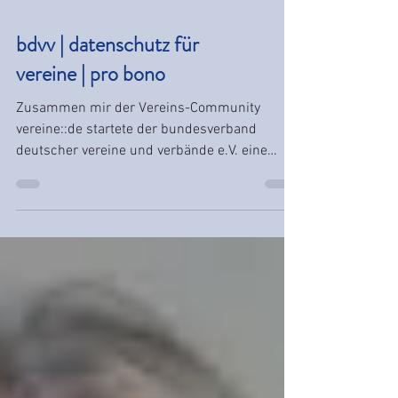
bdvv | datenschutz für
vereine | pro bono
Zusammen mir der Vereins-Community
vereine::de startete der bundesverband
deutscher vereine und verbände e.V. eine
Datenschutzinitiative.