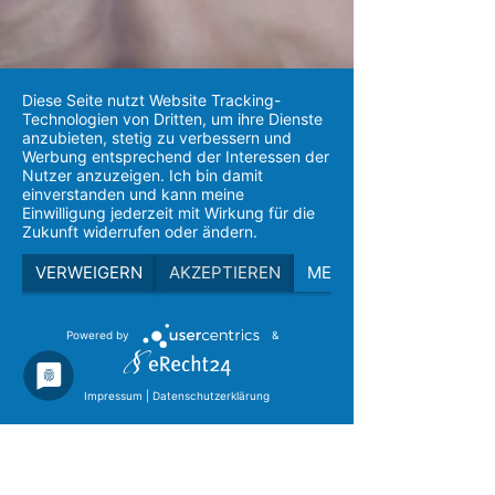
Diese Seite nutzt Website Tracking-
Technologien von Dritten, um ihre Dienste
anzubieten, stetig zu verbessern und
Werbung entsprechend der Interessen der
Nutzer anzuzeigen. Ich bin damit
einverstanden und kann meine
Einwilligung jederzeit mit Wirkung für die
Zukunft widerrufen oder ändern.
VERWEIGERN
AKZEPTIEREN
MEHR
Powered by
&
Impressum
|
Datenschutzerklärung