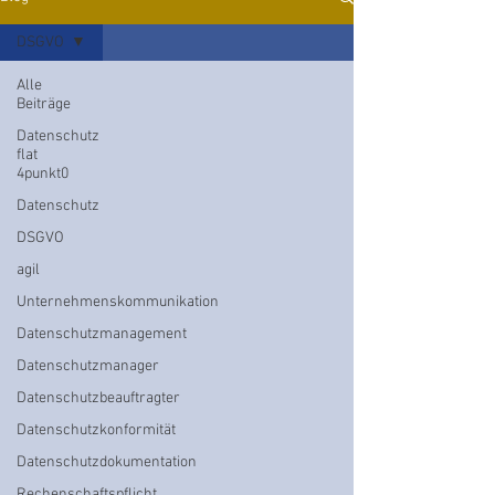
DSGVO
Alle
Beiträge
Datenschutz
flat
4punkt0
Datenschutz
DSGVO
agil
Unternehmenskommunikation
Datenschutzmanagement
Datenschutzmanager
Datenschutzbeauftragter
Datenschutzkonformität
Datenschutzdokumentation
Rechenschaftspflicht