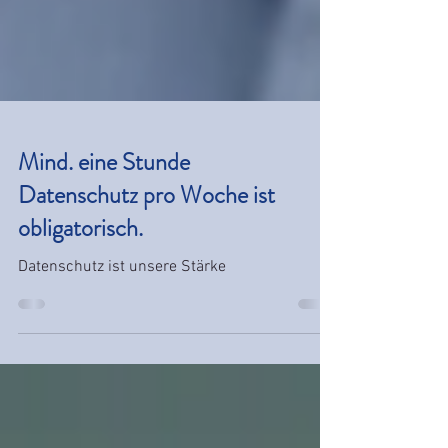
Mind. eine Stunde
Datenschutz pro Woche ist
obligatorisch.
Datenschutz ist unsere Stärke