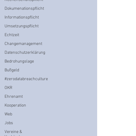
Dokumenationspflicht
Informationspflicht
Umsetzungspflicht
Echtzeit
Changemanagement
Datenschutzerklärung
Bedrohungslage
Bußgeld
#zerodatabreachculture
OKR
Ehrenamt
Kooperation
Web
Jobs
Vereine &