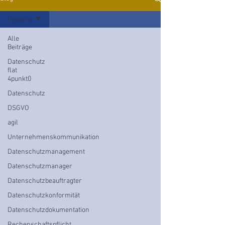
Hygiene
Alle
Beiträge
Datenschutz
flat
4punkt0
Datenschutz
DSGVO
agil
Unternehmenskommunikation
Datenschutzmanagement
Datenschutzmanager
Datenschutzbeauftragter
Datenschutzkonformität
Datenschutzdokumentation
Rechenschaftspflicht