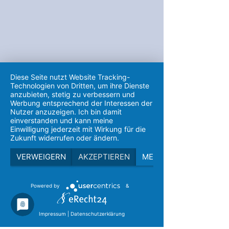
Diese Seite nutzt Website Tracking-
Technologien von Dritten, um ihre Dienste
anzubieten, stetig zu verbessern und
Werbung entsprechend der Interessen der
Nutzer anzuzeigen. Ich bin damit
einverstanden und kann meine
Einwilligung jederzeit mit Wirkung für die
Zukunft widerrufen oder ändern.
VERWEIGERN
AKZEPTIEREN
MEHR
Powered by
&
Impressum
|
Datenschutzerklärung