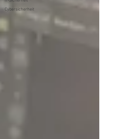
IT-Sicherheit
Cybersicherheit