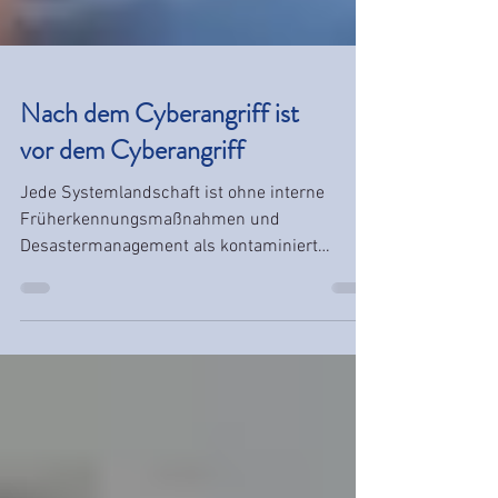
Nach dem Cyberangriff ist
vor dem Cyberangriff
Jede Systemlandschaft ist ohne interne
Früherkennungsmaßnahmen und
Desastermanagement als kontaminiert
anzusehen.