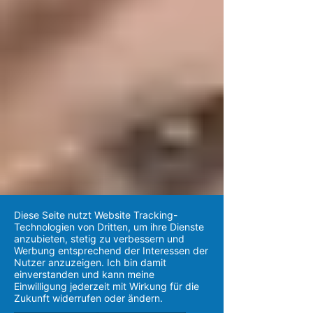
Diese Seite nutzt Website Tracking-
Technologien von Dritten, um ihre Dienste
anzubieten, stetig zu verbessern und
Werbung entsprechend der Interessen der
Nutzer anzuzeigen. Ich bin damit
einverstanden und kann meine
Einwilligung jederzeit mit Wirkung für die
Zukunft widerrufen oder ändern.