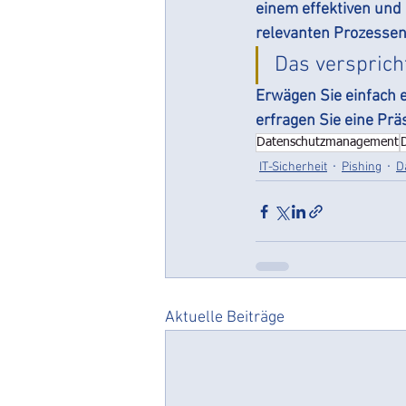
einem effektiven und 
relevanten Prozessen 
Das verspric
Erwägen Sie einfach 
erfragen Sie eine Prä
Datenschutzmanagement
IT-Sicherheit
Pishing
D
Aktuelle Beiträge