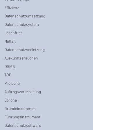
Effizienz
Datenschutzumsetzung
Datenschutzsystem
Löschfrist
Notfall
Datenschutzverletzung
Auskunftsersuchen
DSMS
TOP
Pro bono
Auftragsverarbeitung
Corona
Grundeinkommen
Führungsinstrument
Datenschutzsoftware