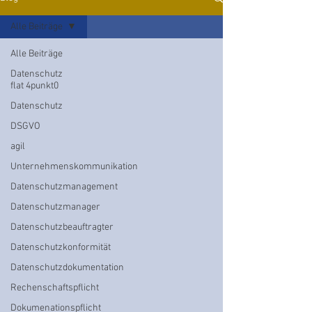
Alle Beiträge
Alle Beiträge
Datenschutz
flat 4punkt0
Datenschutz
DSGVO
agil
Unternehmenskommunikation
Datenschutzmanagement
Datenschutzmanager
Datenschutzbeauftragter
Datenschutzkonformität
Datenschutzdokumentation
Rechenschaftspflicht
Dokumenationspflicht