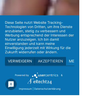
Diese Seite nutzt Website Tracking-
Technologien von Dritten, um ihre Dienste
anzubieten, stetig zu verbessern und
Werbung entsprechend der Interessen der
Nutzer anzuzeigen. Ich bin damit
einverstanden und kann meine
Einwilligung jederzeit mit Wirkung für die
Zukunft widerrufen oder ändern.
VERWEIGERN
AKZEPTIEREN
MEHR
Powered by
&
Impressum
|
Datenschutzerklärung