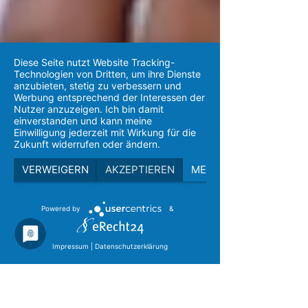
Diese Seite nutzt Website Tracking-
Technologien von Dritten, um ihre Dienste
anzubieten, stetig zu verbessern und
Werbung entsprechend der Interessen der
Nutzer anzuzeigen. Ich bin damit
einverstanden und kann meine
Einwilligung jederzeit mit Wirkung für die
Zukunft widerrufen oder ändern.
VERWEIGERN
AKZEPTIEREN
MEHR
Powered by
&
Impressum
|
Datenschutzerklärung