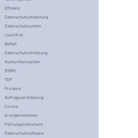
Effizienz
Datenschutzumsetzung
Datenschutzsystem
Löschfrist
Notfall
Datenschutzverletzung
Auskunftsersuchen
DSMS
TOP
Pro bono
Auftragsverarbeitung
Corona
Grundeinkommen
Führungsinstrument
Datenschutzsoftware