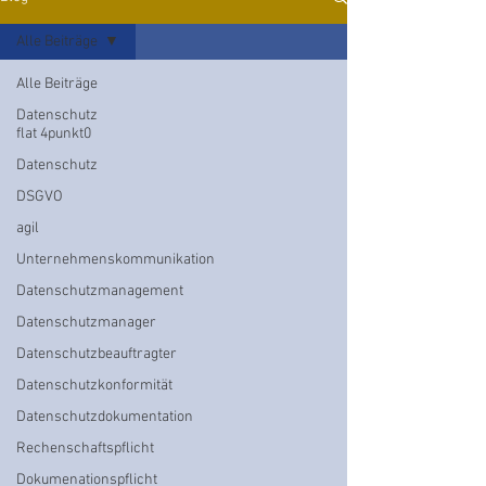
Alle Beiträge
Alle Beiträge
Datenschutz
flat 4punkt0
Datenschutz
DSGVO
agil
Unternehmenskommunikation
Datenschutzmanagement
Datenschutzmanager
Datenschutzbeauftragter
Datenschutzkonformität
Datenschutzdokumentation
Rechenschaftspflicht
Dokumenationspflicht