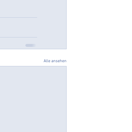
Datenschutzsystem
Alle ansehen