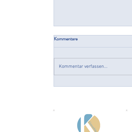
Kommentare
Cyberresilienz
Kommentar verfassen...