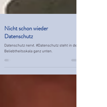
Nicht schon wieder
Datenschutz
Datenschutz nervt. #Datenschutz steht in der
Beliebtheitsskala ganz unten.