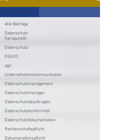
Alle Beiträge
Alle Beiträge
Datenschutz
flat 4punkt0
Datenschutz
DSGVO
agil
Unternehmenskommunikation
Datenschutzmanagement
Datenschutzmanager
Datenschutzbeauftragter
Datenschutzkonformität
Datenschutzdokumentation
Rechenschaftspflicht
Dokumenationspflicht