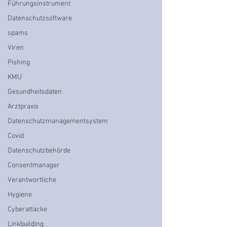
Führungsinstrument
Datenschutzsoftware
spams
Viren
Pishing
KMU
Gesundheitsdaten
Arztpraxis
Datenschutzmanagementsystem
Covid
Datenschutzbehörde
Consentmanager
Verantwortliche
Hygiene
Cyberattacke
Linkbuilding