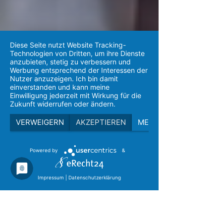
Diese Seite nutzt Website Tracking-
Technologien von Dritten, um ihre Dienste
anzubieten, stetig zu verbessern und
Werbung entsprechend der Interessen der
Nutzer anzuzeigen. Ich bin damit
einverstanden und kann meine
Einwilligung jederzeit mit Wirkung für die
Zukunft widerrufen oder ändern.
VERWEIGERN
AKZEPTIEREN
MEHR
Powered by
&
Impressum
|
Datenschutzerklärung