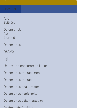
DSMS
Alle
Beiträge
Datenschutz
flat
4punkt0
Datenschutz
DSGVO
agil
Unternehmenskommunikation
Datenschutzmanagement
Datenschutzmanager
Datenschutzbeauftragter
Datenschutzkonformität
Datenschutzdokumentation
Rechenschaftspflicht