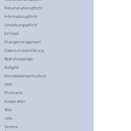
Dokumenationspflicht
Informationspflicht
Umsetzungspflicht
Echtzeit
Changemanagement
Datenschutzerklärung
Bedrohungslage
Bußgeld
#zerodatabreachculture
OKR
Ehrenamt
Kooperation
Web
Jobs
Vereine