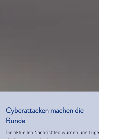
Cyberattacken machen die
Runde