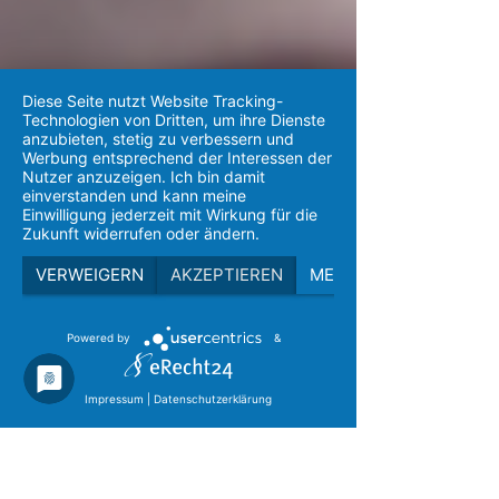
Diese Seite nutzt Website Tracking-
Technologien von Dritten, um ihre Dienste
anzubieten, stetig zu verbessern und
Werbung entsprechend der Interessen der
Nutzer anzuzeigen. Ich bin damit
einverstanden und kann meine
Einwilligung jederzeit mit Wirkung für die
Zukunft widerrufen oder ändern.
VERWEIGERN
AKZEPTIEREN
MEHR
Powered by
&
Impressum
|
Datenschutzerklärung