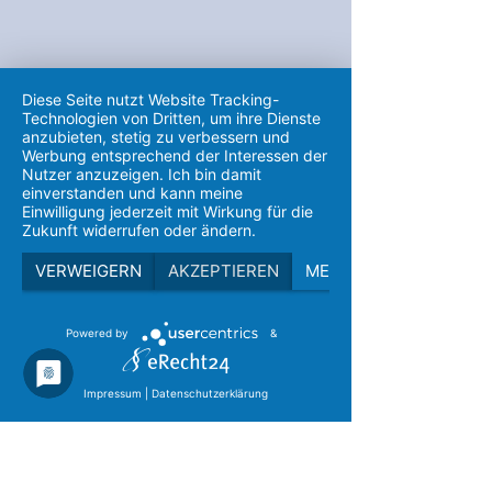
Diese Seite nutzt Website Tracking-
Technologien von Dritten, um ihre Dienste
anzubieten, stetig zu verbessern und
Werbung entsprechend der Interessen der
Nutzer anzuzeigen. Ich bin damit
einverstanden und kann meine
Einwilligung jederzeit mit Wirkung für die
Zukunft widerrufen oder ändern.
VERWEIGERN
AKZEPTIEREN
MEHR
Powered by
&
Impressum
|
Datenschutzerklärung