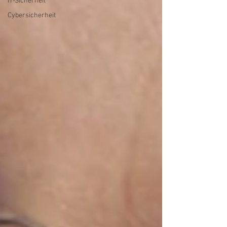
IT-Sicherheit
Cybersicherheit